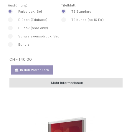
Ausführung
Titelblatt
Farbdruck, Set
TB Standard
E-Book (Edubase)
TB Kunde (ab 10 Ex.)
E-Book (read only)
Schwarzweissdruck, Set
Bundle
CHF 140.00
In den Warenkorb
Mehr Informationen