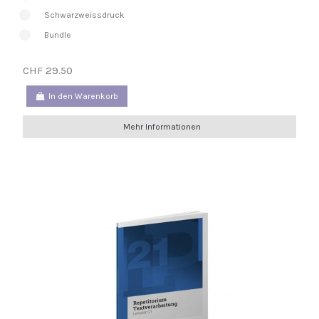
Schwarzweissdruck
Bundle
CHF 29.50
In den Warenkorb
Mehr Informationen