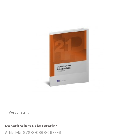
Vorschau →
Repetitorium Präsentation
Artikel-Nr. 978-3-0363-0634-6