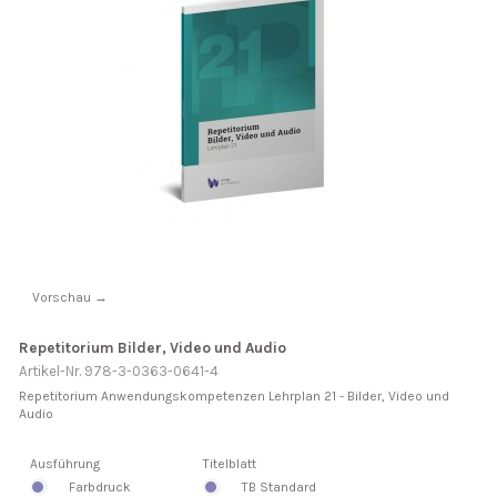
Vorschau →
Repetitorium Bilder, Video und Audio
Artikel-Nr. 978-3-0363-0641-4
Repetitorium Anwendungskompetenzen Lehrplan 21 - Bilder, Video und
Audio
Ausführung
Titelblatt
Farbdruck
TB Standard