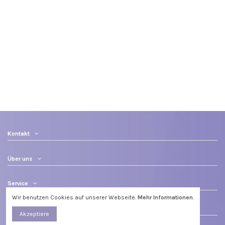
Kontakt
Über uns
Service
Wir benutzen Cookies auf unserer Webseite.
Mehr Informationen
.
Kommunikation
Akzeptiere