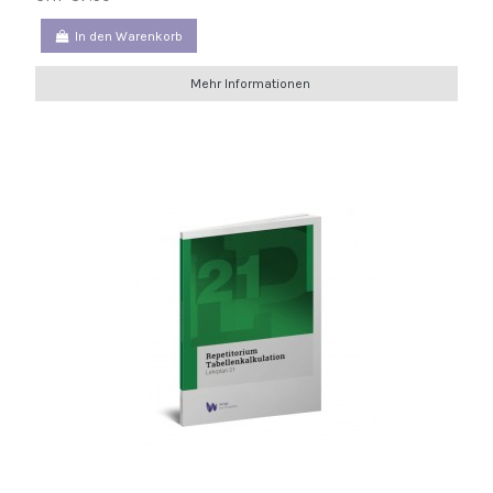
In den Warenkorb
Mehr Informationen