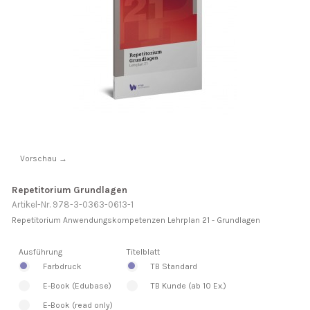
Vorschau →
Repetitorium Grundlagen
Artikel-Nr. 978-3-0363-0613-1
Repetitorium Anwendungskompetenzen Lehrplan 21 - Grundlagen
Ausführung
Titelblatt
Farbdruck
TB Standard
E-Book (Edubase)
TB Kunde (ab 10 Ex.)
E-Book (read only)