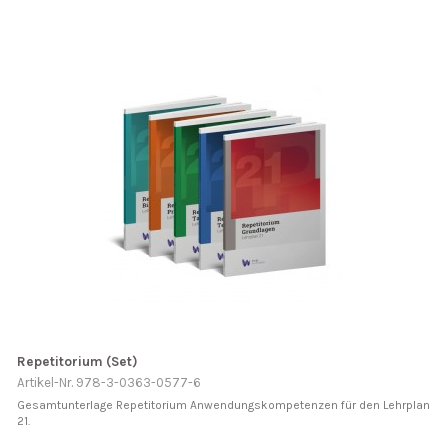
Repetitorium (Set)
Artikel-Nr. 978-3-0363-0577-6
Gesamtunterlage Repetitorium Anwendungskompetenzen für den Lehrplan
21.