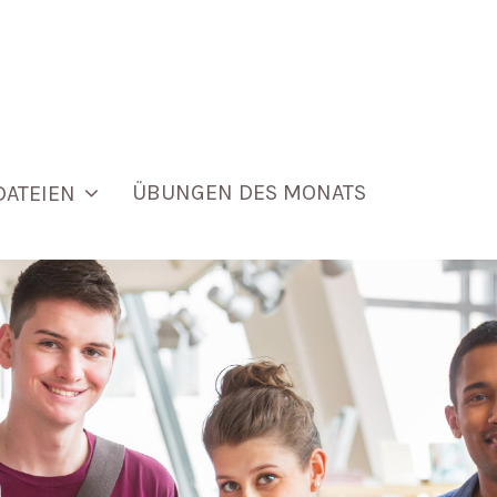
ÜBUNGEN DES MONATS
DATEIEN