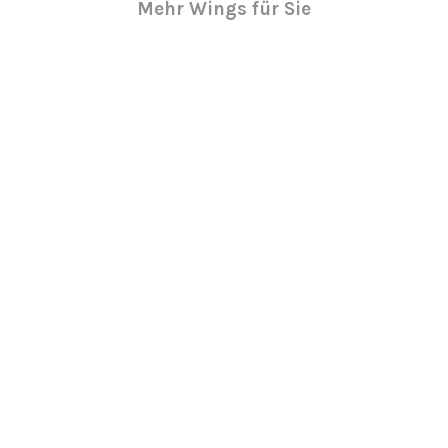
Mehr Wings für Sie