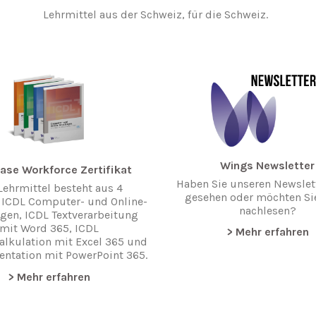
Lehrmittel aus der Schweiz, für die Schweiz.
Wings Newsletter
ase Workforce Zertifikat
Haben Sie unseren Newslett
Lehrmittel besteht aus 4
gesehen oder möchten Si
 ICDL Computer- und Online-
nachlesen?
gen, ICDL Textverarbeitung
mit Word 365, ICDL
> Mehr erfahren
alkulation mit Excel 365 und
entation mit PowerPoint 365.
> Mehr erfahren