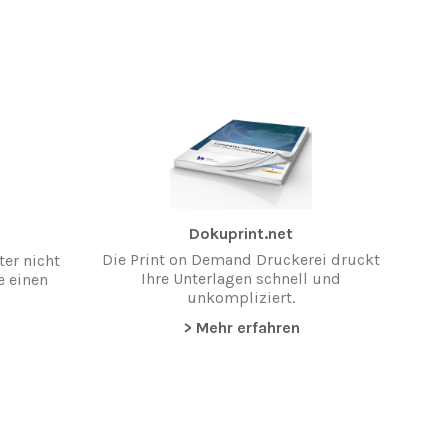
Dokuprint.net
Die Print on Demand Druckerei druckt
er nicht
Ihre Unterlagen schnell und
e einen
unkompliziert.
> Mehr erfahren