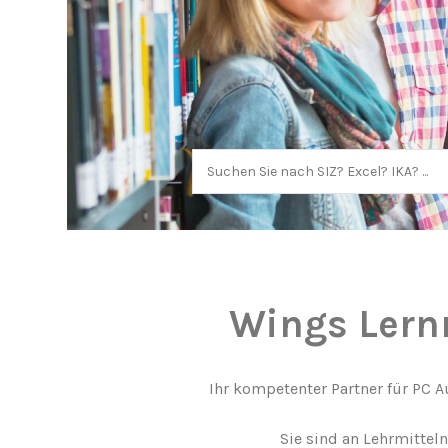
Wings Lern
Ihr kompetenter Partner für PC 
Sie sind an Lehrmittel