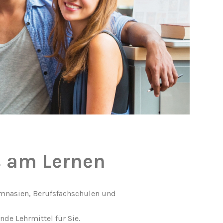
s am Lernen
ymnasien, Berufsfachschulen und
nde Lehrmittel für Sie.