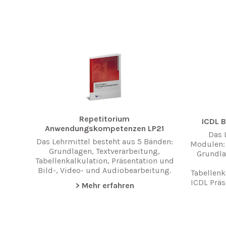
Repetitorium
ICDL B
Anwendungskompetenzen LP21
Das 
Das Lehrmittel besteht aus 5 Bänden:
Modulen:
Grundlagen, Textverarbeitung,
Grundla
Tabellenkalkulation, Präsentation und
Bild-, Video- und Audiobearbeitung.
Tabellenk
ICDL Präs
> Mehr erfahren