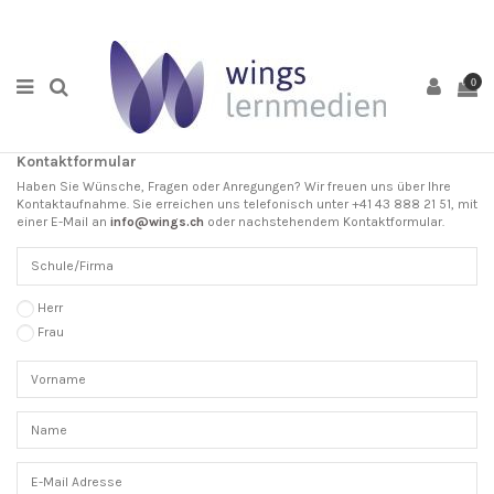
0
Kontaktformular
Haben Sie Wünsche, Fragen oder Anregungen? Wir freuen uns über Ihre
Kontaktaufnahme. Sie erreichen uns telefonisch unter +41 43 888 21 51, mit
einer E-Mail an
info@wings.ch
oder nachstehendem Kontaktformular.
Herr
Frau