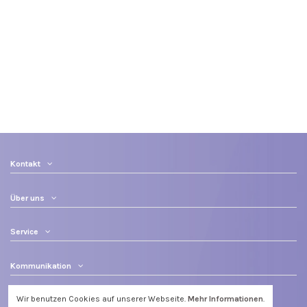
Kontakt
Über uns
Service
Kommunikation
Wir benutzen Cookies auf unserer Webseite.
Mehr Informationen
.