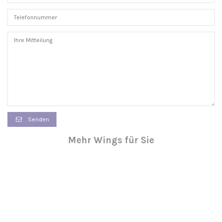
Senden
Mehr Wings für Sie