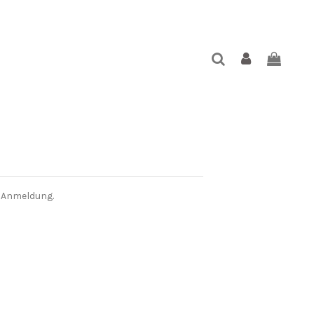
r Anmeldung.