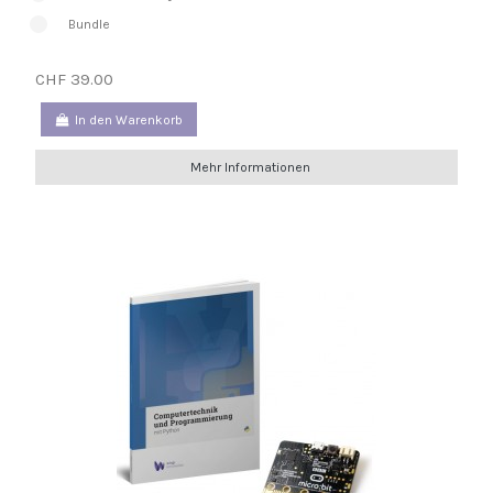
Bundle
CHF 39.00
In den Warenkorb
Mehr Informationen