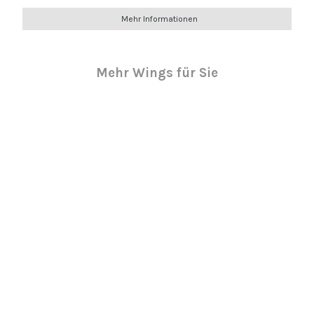
Mehr Informationen
Mehr Wings für Sie