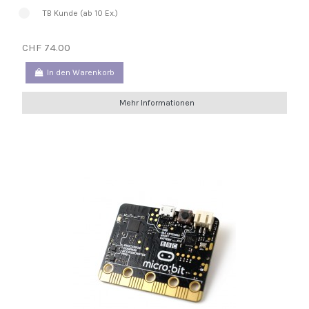
TB Kunde (ab 10 Ex.)
CHF 74.00
In den Warenkorb
Mehr Informationen