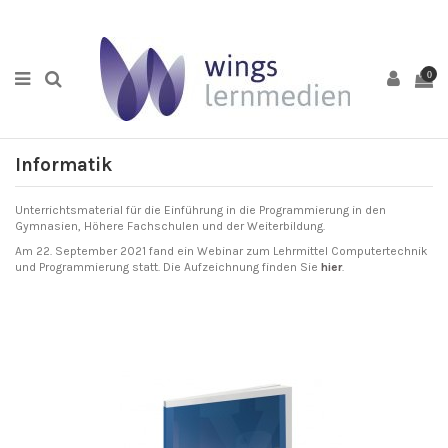
0
Informatik
Unterrichtsmaterial für die Einführung in die Programmierung in den
Gymnasien, Höhere Fachschulen und der Weiterbildung.
Am 22. September 2021 fand ein Webinar zum Lehrmittel Computertechnik
und Programmierung statt. Die Aufzeichnung finden Sie
hier
.