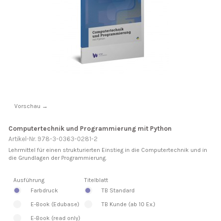
Vorschau →
Computertechnik und Programmierung mit Python
Artikel-Nr. 978-3-0363-0281-2
Lehrmittel für einen strukturierten Einstieg in die Computertechnik und in
die Grundlagen der Programmierung.
Ausführung
Titelblatt
Farbdruck
TB Standard
E-Book (Edubase)
TB Kunde (ab 10 Ex.)
E-Book (read only)