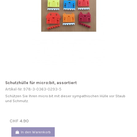
Schutzhülle für micro:bit, assortiert
Artikel-Nr. 978-3-0363-0293-5
Schützen Sie Ihren micro:bit mit dieser sympathischen Hülle vor Staub
und Schmutz.
CHF 4.90
In den Warenkorb