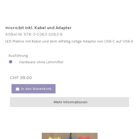
micro:bit inkl. Kabel und Adapter
Artikel-Nr. 978-3-0363-0283-6
LED-Platine mit Kabel und dem allfällig nötige Adapter von USB-C auf USB-A.
Ausführung
Hardware ohne Lehrmittel
CHF 39.00
In den Warenkorb
Mehr Informationen