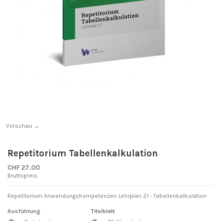
Vorschau →
Repetitorium Tabellenkalkulation
CHF 27.00
Bruttopreis
Repetitorium Anwendungskompetenzen Lehrplan 21 - Tabellenkalkulation
Ausführung
Titelblatt