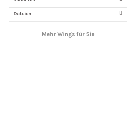
Dateien
Mehr Wings für Sie