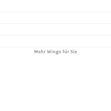
Mehr Wings für Sie