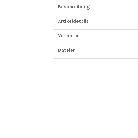
Beschreibung
Artikeldetails
Varianten
Dateien