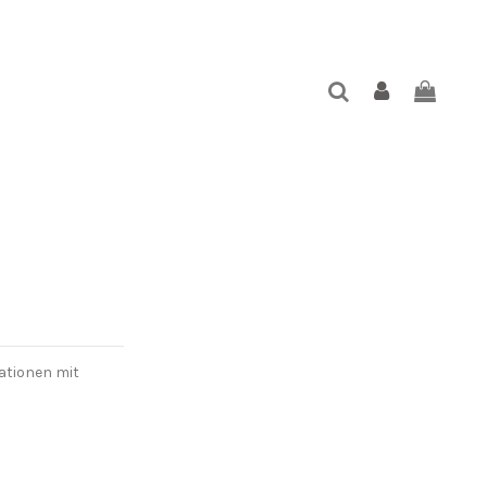
ationen mit