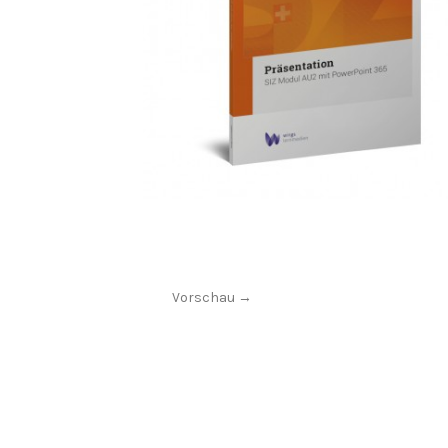
Vorschau →