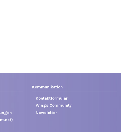
Kommunikation
Kontaktformular
Wings Community
gungen
Newsletter
nt.net)