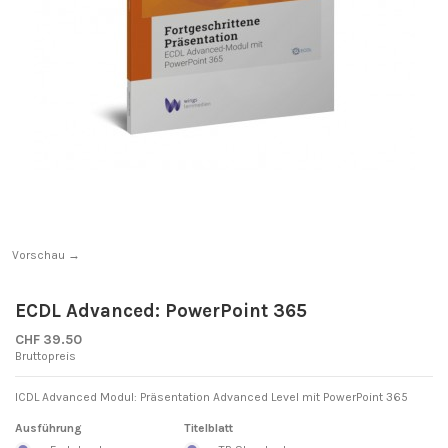
Vorschau →
ECDL Advanced: PowerPoint 365
CHF 39.50
Bruttopreis
ICDL Advanced Modul: Präsentation Advanced Level mit PowerPoint 365
Ausführung
Titelblatt