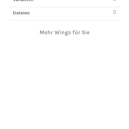
Dateien
Mehr Wings für Sie