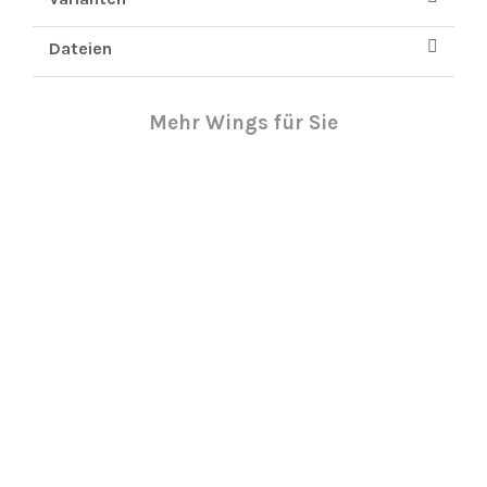
Dateien
Mehr Wings für Sie