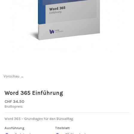
Vorschau →
Word 365 Einführung
CHF 34.50
Bruttopreis
Word 365 – Grundlagen für den Büroalltag
Ausführung
Titelblatt