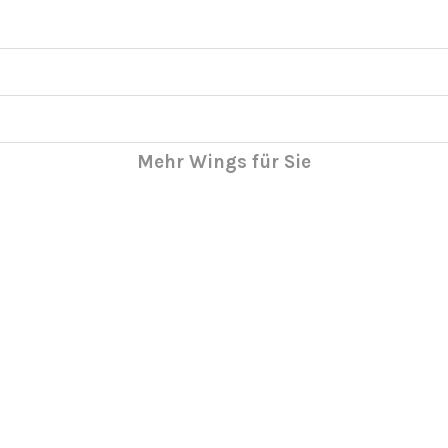
Mehr Wings für Sie