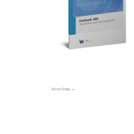
Vorschau →