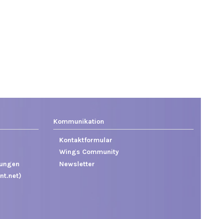
Kommunikation
Kontaktformular
Wings Community
gungen
Newsletter
nt.net)