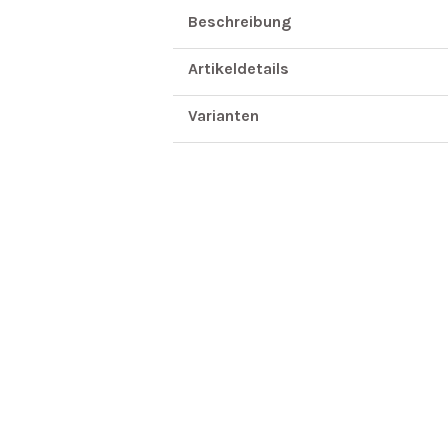
Beschreibung
Artikeldetails
Varianten