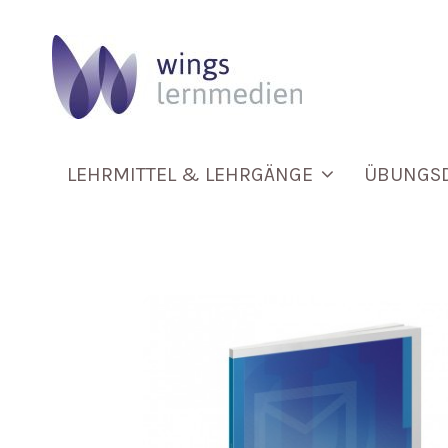
LEHRMITTEL & LEHRGÄNGE
ÜBUNGS