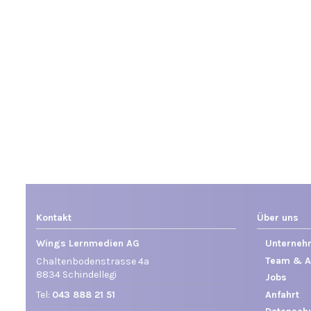
Kontakt
Über uns
Wings Lernmedien AG
Unterneh
Team & A
Chaltenbodenstrasse 4a
8834 Schindellegi
Jobs
Anfahrt
Tel:
043 888 21 51