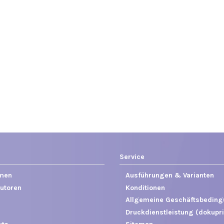
Service
men
Ausführungen & Varianten
utoren
Konditionen
Allgemeine Geschäftsbedin
Druckdienstleistung (dokupri