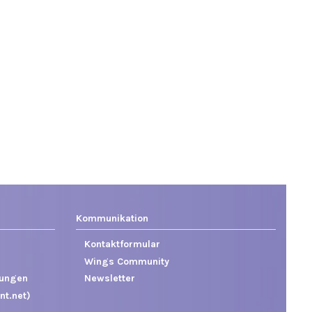
Kommunikation
Kontaktformular
Wings Community
gungen
Newsletter
nt.net)